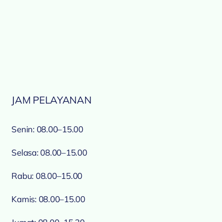
JAM PELAYANAN
Senin: 08.00–15.00
Selasa: 08.00–15.00
Rabu: 08.00–15.00
Kamis: 08.00–15.00