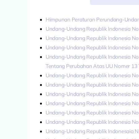
Himpunan Peraturan Perundang-Undang
Undang-Undang Republik Indonesia No
Undang-Undang Republik Indonesia No
Undang-Undang Republik Indonesia No
Undang-Undang Republik Indonesia No
Tentang Perubahan Atas UU Nomer 13 
Undang-Undang Republik Indonesia Nom
Undang-Undang Republik Indonesia No
Undang-Undang Republik Indonesia No
Undang-Undang Republik Indonesia Nom
Undang-Undang Republik Indonesia No
Undang-Undang Republik Indonesia No
Undang-Undang Republik Indonesaia N