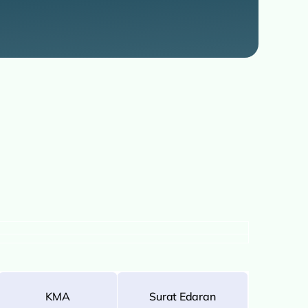
KMA
Surat Edaran