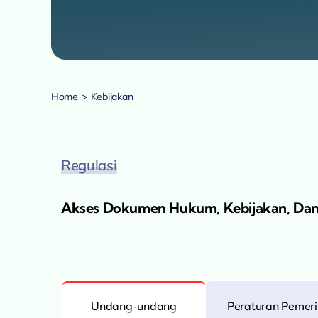
Home
Kebijakan
Regulasi
Akses Dokumen Hukum, Kebijakan, Da
Undang-undang
Peraturan Pemer