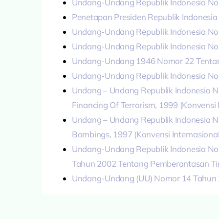
Undang-Undang Republik Indonesia Nom
Penetapan Presiden Republik Indonesia
Undang-Undang Republik Indonesia No
Undang-Undang Republik Indonesia N
Undang-Undang 1946 Nomor 22 Tentang
Undang-Undang Republik Indonesia No
Undang – Undang Republik Indonesia N
Financing Of Terrorism, 1999 (Konvens
Undang – Undang Republik Indonesia No
Bombings, 1997 (Konvensi Internasion
Undang-Undang Republik Indonesia No
Tahun 2002 Tentang Pemberantasan Ti
Undang-Undang (UU) Nomor 14 Tahun 20