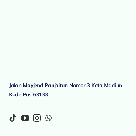
Jalan Mayjend Panjaitan Nomor 3 Kota Madiun
Kode Pos 63133