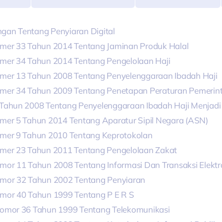
an Tentang Penyiaran Digital
mer 33 Tahun 2014 Tentang Jaminan Produk Halal
mer 34 Tahun 2014 Tentang Pengelolaan Haji
mer 13 Tahun 2008 Tentang Penyelenggaraan Ibadah Haji
mer 34 Tahun 2009 Tentang Penetapan Peraturan Pemerin
Tahun 2008 Tentang Penyelenggaraan Ibadah Haji Menjadi
er 5 Tahun 2014 Tentang Aparatur Sipil Negara (
ASN
)
mer 9 Tahun 2010 Tentang Keprotokolan
mer 23 Tahun 2011 Tentang Pengelolaan Zakat
or 11 Tahun 2008 Tentang Informasi Dan Transaksi Elektr
mor 32 Tahun 2002 Tentang Penyiaran
mor 40 Tahun 1999 Tentang P E R S
omor 36 Tahun 1999 Tentang Telekomunikasi