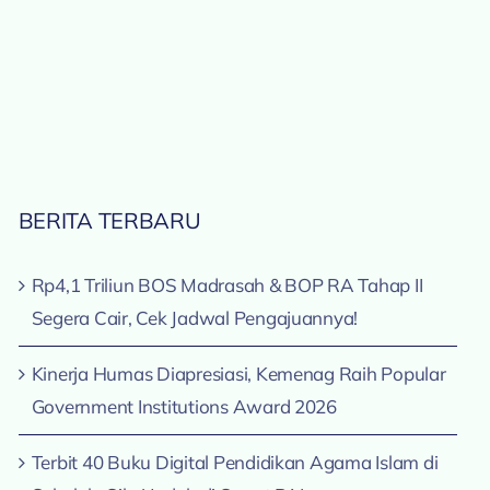
BERITA TERBARU
Rp4,1 Triliun BOS Madrasah & BOP RA Tahap II
Segera Cair, Cek Jadwal Pengajuannya!
Kinerja Humas Diapresiasi, Kemenag Raih Popular
Government Institutions Award 2026
Terbit 40 Buku Digital Pendidikan Agama Islam di